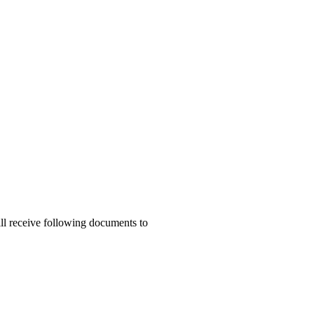
ill receive following documents to