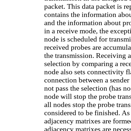
packet. This data packet is re
contains the information abou
and the information about pro
in a receive mode, the excepti
node is scheduled for transm
received probes are accumula
the transmission. Receiving 
selection by comparing a rece
node also sets connectivity fl
connection between a sender a
not pass the selection (has n
node will stop the probe tran
all nodes stop the probe tran
considered to be finished. As
adjacency matrixes are forme
adjacency matrixes are necess