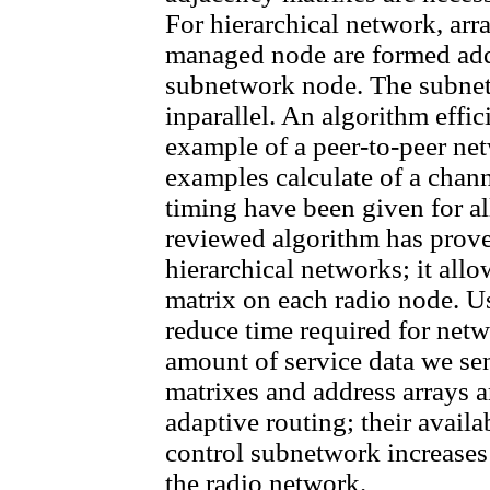
For hierarchical network, arr
managed node are formed add
subnetwork node. The subne
inparallel. An algorithm effi
example of a peer-to-peer ne
examples calculate of a chann
timing have been given for al
reviewed algorithm has proved
hierarchical networks; it allo
matrix on each radio node. U
reduce time required for net
amount of service data we s
matrixes and address arrays a
adaptive routing; their availa
control subnetwork increases 
the radio network.