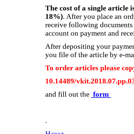
The cost of a single article 
18%)
. After you place an or
receive following documents 
account on payment and recei
After depositing your payme
you file of the article by e-ma
To order articles please copy
10.14489/vkit.2018.07.pp.0
and fill out the
form
.
Назад