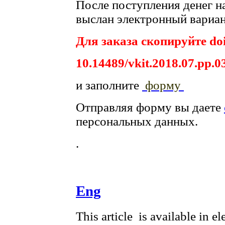
После поступления денег на
выслан электронный вариан
Для заказа скопируйте doi
10.14489/vkit.2018.07.pp.0
и заполните
форму
Отправляя форму вы даете
персональных данных.
.
Eng
This article is available in e