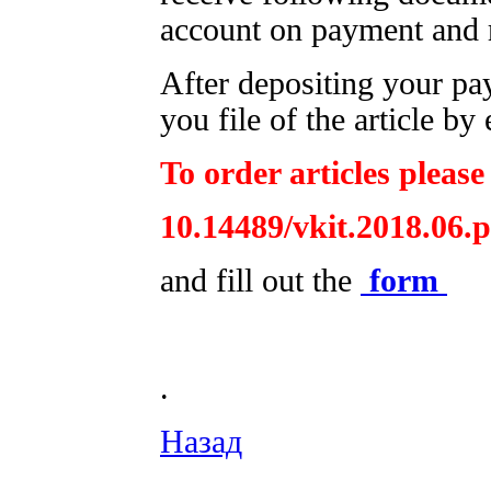
account on payment and r
After depositing your p
you file of the article by 
To order articles please
10.14489/vkit.2018.06.
and fill out the
form
.
Назад