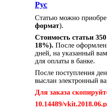
Рус
Статью можно приобрес
формат
).
Стоимость статьи 350
18%).
После оформлени
дней, на указанный вам
для оплаты в банке.
После поступления дене
выслан электронный ва
Для заказа скопируйте
10.14489/vkit.2018.06.