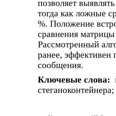
позволяет выявлять
тогда как ложные с
%. Положение встр
сравнения матрицы
Рассмотренный алго
ранее, эффективен 
сообщения.
Ключевые слова:
стеганоконтейнера;