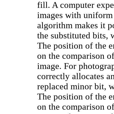
fill. A computer expe
images with uniform 
algorithm makes it p
the substituted bits,
The position of the 
on the comparison of 
image. For photograp
correctly allocates a
replaced minor bit, w
The position of the 
on the comparison of 