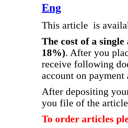
Eng
This article is avail
The cost of a single
18%)
. After you pla
receive following do
account on payment a
After depositing yo
you file of the articl
To order articles pl