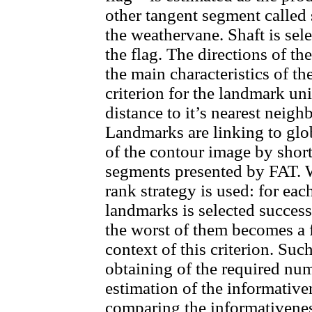
other tangent segment called s
the weathervane. Shaft is se
the flag. The directions of th
the main characteristics of t
criterion for the landmark un
distance to it’s nearest neigh
Landmarks are linking to globa
of the contour image by shor
segments presented by FAT. 
rank strategy is used: for eac
landmarks is selected successi
the worst of them becomes a f
context of this criterion. Su
obtaining of the required nu
estimation of the informative
comparing the informativenes