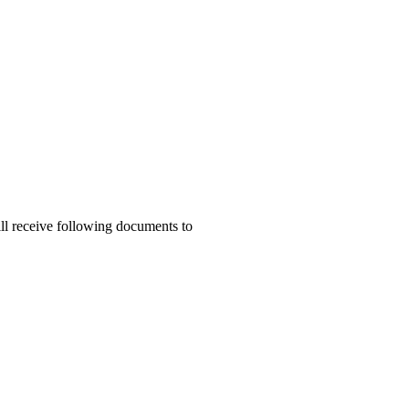
ill receive following documents to