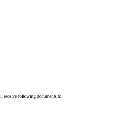
ill receive following documents to