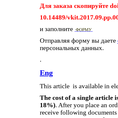
Для заказа скопируйте doi
10.14489/vkit.2017.09.pp.0
и заполните
ФОРМУ
Отправляя форму вы даете
персональных данных.
.
Eng
This article is available in e
The cost of a single article 
18%)
. After you place an or
receive following documents 