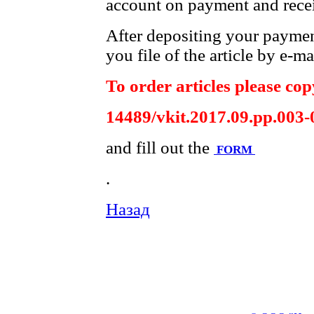
account on payment and recei
After depositing your payme
you file of the article by e-ma
To order articles please copy
14489/vkit.2017.09.pp.003-
and fill out the
FORM
.
Назад