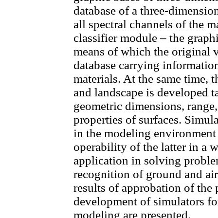
database of a three-dimension
all spectral channels of the 
classifier module – the graphi
means of which the original vi
database carrying information
materials. At the same time, t
and landscape is developed ta
geometric dimensions, range,
properties of surfaces. Simul
in the modeling environment 
operability of the latter in a 
application in solving proble
recognition of ground and air
results of approbation of the
development of simulators fo
modeling are presented.