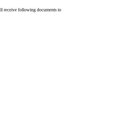
ill receive following documents to