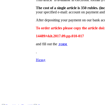
The cost of a single article is 350 rubles. 
your specified e-mail: account on payment and 
After depositing your payment on our bank acco
To order articles please copy the article doi:
14489/vkit.2017.09.pp.010-017
and fill out the
FORM
.
Назад