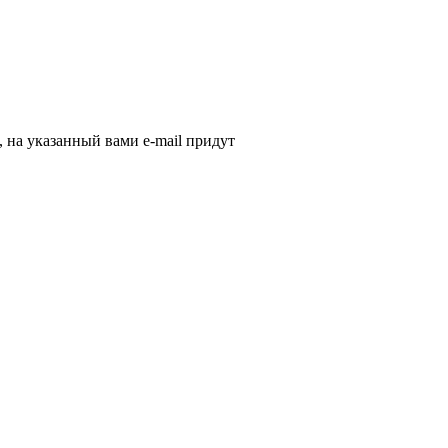
, на указанный вами e-mail придут