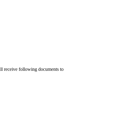
ill receive following documents to