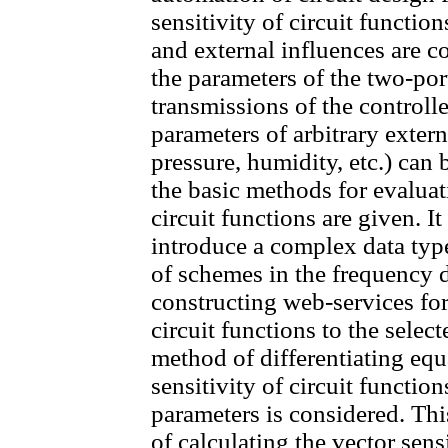
sensitivity of circuit functio
and external influences are c
the parameters of the two-por
transmissions of the controlle
parameters of arbitrary extern
pressure, humidity, etc.) can 
the basic methods for evaluat
circuit functions are given. It 
introduce a complex data type
of schemes in the frequency 
constructing web-services for 
circuit functions to the selec
method of differentiating equ
sensitivity of circuit function
parameters is considered. Thi
of calculating the vector sensit