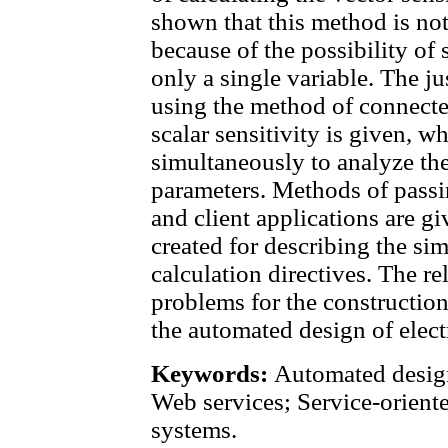
shown that this method is not
because of the possibility of
only a single variable. The ju
using the method of connected
scalar sensitivity is given, w
simultaneously to analyze the 
parameters. Methods of pass
and client applications are g
created for describing the sim
calculation directives. The r
problems for the construction
the automated design of elect
Keywords:
Automated design
Web services; Service-oriente
systems.