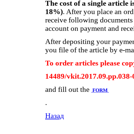
The cost of a single article 
18%)
. After you place an or
receive following documents 
account on payment and recei
After depositing your payme
you file of the article by e-ma
To order articles please copy
14489/vkit.2017.09.pp.038-
and fill out the
FORM
.
Назад