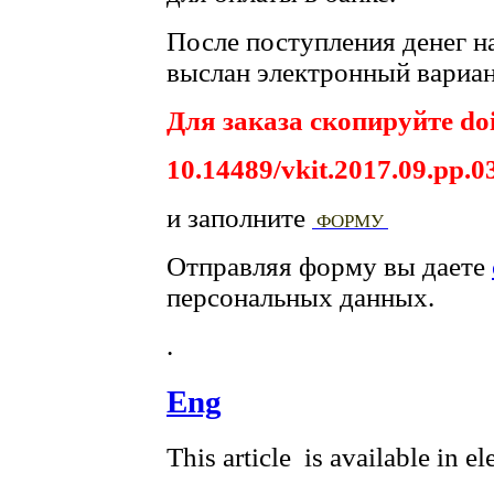
После поступления денег на
выслан электронный вариан
Для заказа скопируйте doi
10.14489/vkit.2017.09.pp.0
и заполните
ФОРМУ
Отправляя форму вы даете
персональных данных.
.
Eng
This article is available in e