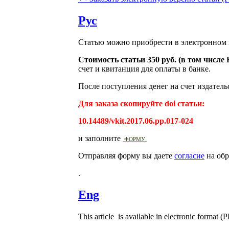
Рус
Статью можно приобрести в электронном 
Стоимость статьи 350 руб. (в том числ
счет и квитанция для оплаты в банке.
После поступления денег на счет издатель
Для заказа скопируйте doi статьи:
10.14489/vkit.2017.06.pp.017-024
и заполните
ФОРМУ
Отправляя форму вы даете
согласие
на обр
.
Eng
This article is available in electronic format (