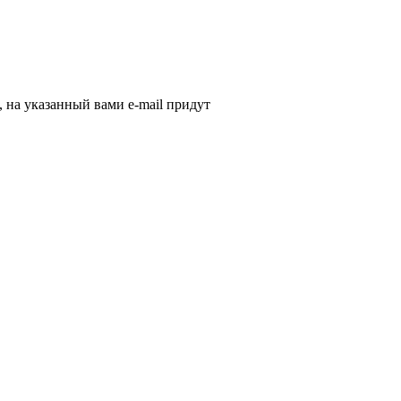
, на указанный вами e-mail придут