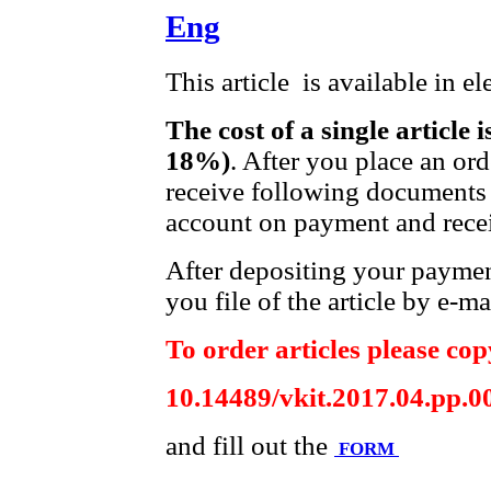
Eng
This article is available in e
The cost of a single article 
18%)
. After you place an or
receive following documents 
account on payment and recei
After depositing your payme
you file of the article by e-ma
To order articles please copy
10.14489/vkit.2017.04.pp.0
and fill out the
FORM