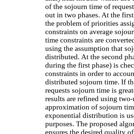
of the sojourn time of request
out in two phases. At the firs
the problem of priorities ass
constraints on average sojourn
time constraints are converte
using the assumption that soj
distributed. At the second pha
during the first phase) is chec
constraints in order to accou
distributed sojourn time. If th
requests sojourn time is great
results are refined using two
approximation of sojourn ti
exponential distribution is u
purposes. The proposed algor
ensures the desired quality o