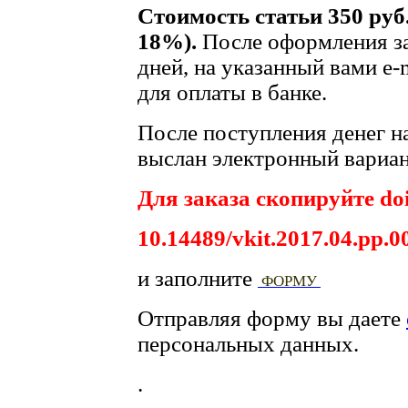
Стоимость статьи 350 руб
18%).
После оформления за
дней, на указанный вами e-
для оплаты в банке.
После поступления денег на
выслан электронный вариан
Для заказа скопируйте doi
10.14489/vkit.2017.04.pp.0
и заполните
ФОРМУ
Отправляя форму вы даете
персональных данных.
.