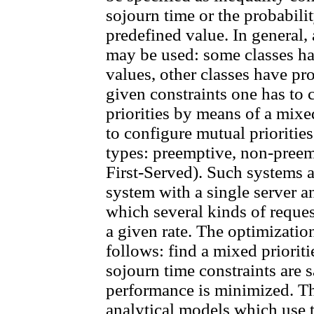
sojourn time or the probabili
predefined value. In general,
may be used: some classes ha
values, other classes have pro
given constraints one has to 
priorities by means of a mixe
to configure mutual priorities
types: preemptive, non-pree
First-Served). Such systems 
system with a single server a
which several kinds of reques
a given rate. The optimizatio
follows: find a mixed prioriti
sojourn time constraints are s
performance is minimized. Th
analytical models which use 