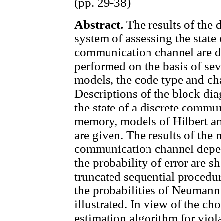
(pp. 29-38)
Abstract.
The results of the
system of assessing the state 
communication channel are d
performed on the basis of sev
models, the code type and ch
Descriptions of the block dia
the state of a discrete comm
memory, models of Hilbert a
are given. The results of the 
communication channel depen
the probability of error are
truncated sequential procedur
the probabilities of Neumann 
illustrated. In view of the c
estimation algorithm for viol