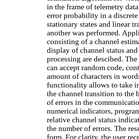
in the frame of telemetry da
error probability in a discre
stationary states and linear tr
another was performed. Appl
consisting of a channel estim
display of channel status and 
processing are descibed. The 
can accept random code, cont
amount of characters in word
functionality allows to take i
the channel transition to the 
of errors in the communicatio
numerical indicators, progra
relative channel status indic
the number of errors. The resu
form. For clarity, the user re