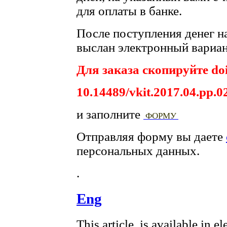
для оплаты в банке.
После поступления денег на
выслан электронный вариан
Для заказа скопируйте doi
10.14489/vkit.2017.04.pp.0
и заполните
ФОРМУ
Отправляя форму вы даете
персональных данных.
.
Eng
This article is available in e