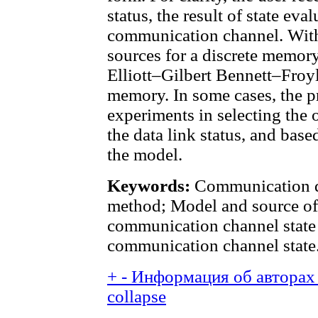
status, the result of state eva
communication channel. With
sources for a discrete memory
Elliott–Gilbert Bennett–Froy
memory. In some cases, the p
experiments in selecting the 
the data link status, and base
the model.
Keywords:
Communication d
method; Model and source of 
communication channel state
communication channel state
+
-
Информация об авторах 
collapse