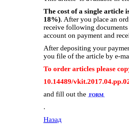
The cost of a single article 
18%)
. After you place an or
receive following documents 
account on payment and recei
After depositing your payme
you file of the article by e-ma
To order articles please copy
10.14489/vkit.2017.04.pp.0
and fill out the
FORM
.
Назад