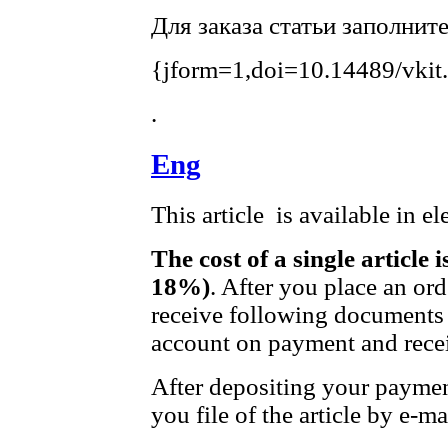
Для заказа статьи заполнит
{jform=1,doi=10.14489/vkit
.
Eng
This article is available in e
The cost of a single article 
18%)
. After you place an or
receive following documents 
account on payment and recei
After depositing your payme
you file of the article by e-ma