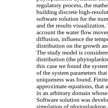
regulatory process, the mathe
building discrete high-resol
software solution for the nu
and the results visualization
account the water flow move
diffusion, influence the tempe
distribution on the growth an
The study model is considere
distribution (the phytoplankto
this case we found the syste
of the system parameters that
uniqueness was found. Finit
approximate equations, that 
in an arbitrary domain whose
Software solution was devel
simulation of phytoplankton 