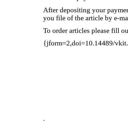
After depositing your payme
you file of the article by e-ma
To order articles please fill 
{jform=2,doi=10.14489/vkit
.