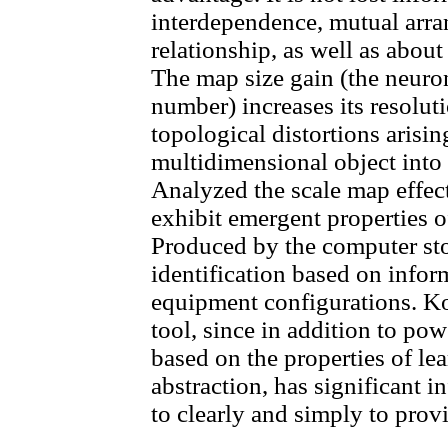
interdependence, mutual arra
relationship, as well as about 
The map size gain (the neuro
number) increases its resolu
topological distortions arisin
multidimensional object into
Analyzed the scale map effec
exhibit emergent properties o
Produced by the computer sto
identification based on info
equipment configurations. K
tool, since in addition to pow
based on the properties of le
abstraction, has significant in
to clearly and simply to provi