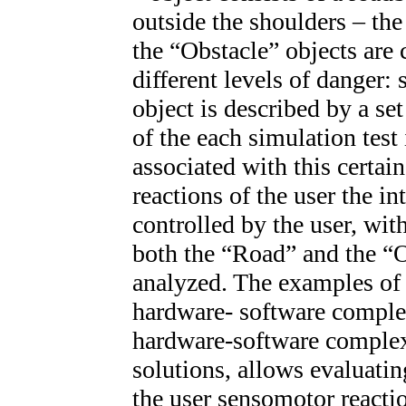
outside the shoulders – th
the “Obstacle” objects are 
different levels of danger: 
object is described by a set
of the each simulation test 
associated with this certai
reactions of the user the in
controlled by the user, wit
both the “Road” and the “O
analyzed. The examples of 
hardware- software comple
hardware-software complex
solutions, allows evaluatin
the user sensomotor reactio