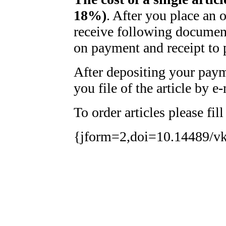
18%)
. After you place an 
receive following document
on payment and receipt to 
After depositing your pay
you file of the article by e-
To order articles please fil
{jform=2,doi=10.14489/vk