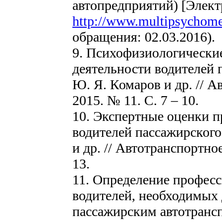
автопредприятий) [Элект
http://www.multipsychomet
обращения: 02.03.2016).
9. Психофизиологически
деятельности водителей 
Ю. Я. Комаров и др. // 
2015. № 11. C. 7 – 10.
10. Экспертные оценки 
водителей пассажирского
и др. // Автотранспортно
13.
11. Определение профес
водителей, необходимых
пассажирским автотранспо