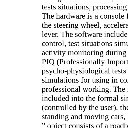
tests situations, processing
The hardware is a console 
the steering wheel, acceler
lever. The software includ
control, test situations si
activity monitoring during 
PIQ (Professionally Importa
psycho-physiological tests
simulations for using in co
professional working. The 
included into the formal si
(controlled by the user), t
standing and moving cars, h
” object consists of a road