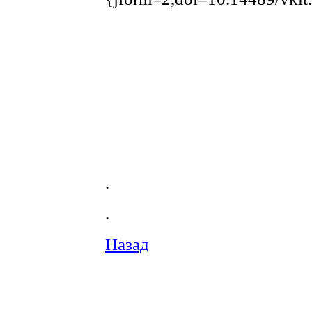
.
.
Назад