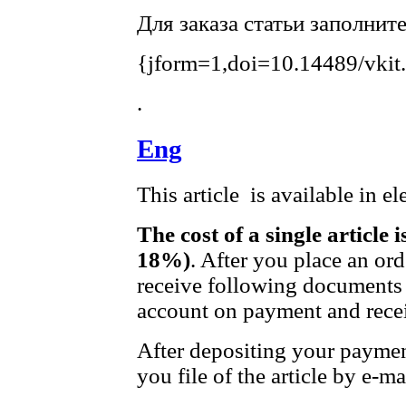
Для заказа статьи заполнит
{jform=1,doi=10.14489/vkit
.
Eng
This article is available in e
The cost of a single article 
18%)
. After you place an or
receive following documents 
account on payment and recei
After depositing your payme
you file of the article by e-ma