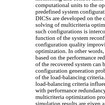
computational units to the op
predefined system configurat
DICSs are developed on the d
solving of multicriteria opti
such configurations is interco
function of the system reconf
configuration quality improvi
optimization. In other words,
based on the performance redu
of the recovered system can b
configuration generation pro
of the load-balancing criteria
load-balancing criteria influe
with performance redundancy
multicriteria optimization pr
simulation results are given 