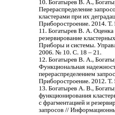
10. Богатырев В. А., Богаты
Перераспределение запрос
кластерами при их деградаци
Приборостроение. 2014. Т. 5
11. Богатырев В. А. Оценк
резервирование кластерных
Приборы и системы. Управл
2006. № 10. С. 18 – 21.
12. Богатырев В. А., Богаты
Функциональная надежност
перераспределением запросо
Приборостроение. 2012. Т. 5
13. Богатырев А. В., Богат
функционирования кластер
с фрагментацией и резерв
запросов // Информационны