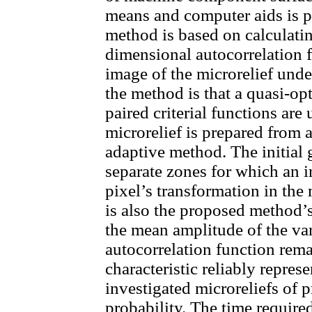
means and computer aids is pr
method is based on calculatin
dimensional autocorrelation f
image of the microrelief unde
the method is that a quasi-op
paired criterial functions are
microrelief is prepared from 
adaptive method. The initial 
separate zones for which an i
pixel’s transformation in the
is also the proposed method’s
the mean amplitude of the var
autocorrelation function rem
characteristic reliably repres
investigated microreliefs of p
probability. The time require