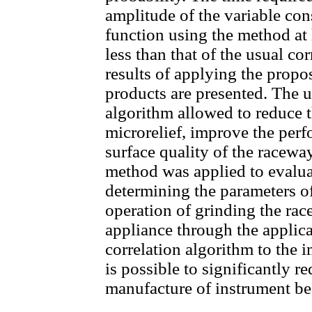
amplitude of the variable cons
function using the method at
less than that of the usual c
results of applying the prop
products are presented. The u
algorithm allowed to reduce 
microrelief, improve the perf
surface quality of the racewa
method was applied to evaluat
determining the parameters of
operation of grinding the rac
appliance through the applica
correlation algorithm to the i
is possible to significantly r
manufacture of instrument be