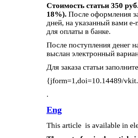
Стоимость статьи 350 руб
18%).
После оформления за
дней, на указанный вами e-
для оплаты в банке.
После поступления денег на
выслан электронный вариан
Для заказа статьи заполнит
{jform=1,doi=10.14489/vkit
.
Eng
This article is available in e