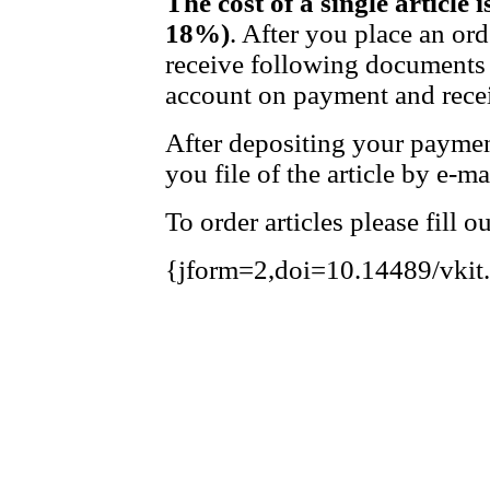
The cost of a single article 
18%)
. After you place an or
receive following documents 
account on payment and recei
After depositing your payme
you file of the article by e-ma
To order articles please fill 
{jform=2,doi=10.14489/vkit