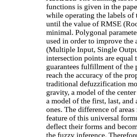
functions is given in the paper
while operating the labels of
until the value of RMSE (Roo
minimal. Polygonal paramete
used in order to improve the
(Multiple Input, Single Outpu
intersection points are equal 
guarantees fulfillment of the p
reach the accuracy of the pr
traditional defuzzification mo
gravity, a model of the cente
a model of the first, last, an
ones. The difference of areas
feature of this universal for
deflect their forms and becom
the fuzzy inference. Therefor