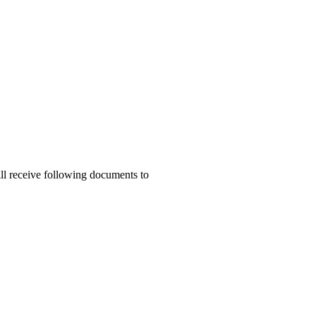
ill receive following documents to