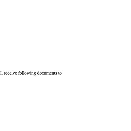
ill receive following documents to