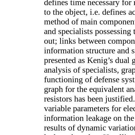
defines time necessary for
to the object, i.e. defines 
method of main component
and specialists possessing 
out; links between compon
information structure and sp
presented as Kenig’s dual 
analysis of specialists, gr
functioning of defense sy
graph for the equivalent ana
resistors has been justified
variable parameters for elec
information leakage on the
results of dynamic variati