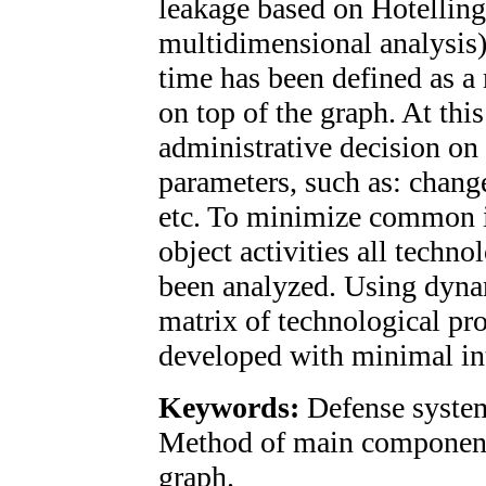
leakage based on Hotelling c
multidimensional analysis
time has been defined as a
on top of the graph. At thi
administrative decision on
parameters, such as: chang
etc. To minimize common i
object activities all techno
been analyzed. Using dyna
matrix of technological pro
developed with minimal inte
Keywords:
Defense system
Method of main component
graph.