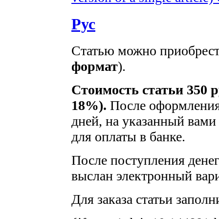
Рус
Статью можно приобрести
формат
).
Стоимость статьи 350 р
18%).
После оформления 
дней, на указанный вами 
для оплаты в банке.
После поступления денег 
выслан электронный вари
Для заказа статьи заполн