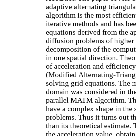
adaptive alternating triangula
algorithm is the most efficien
iterative methods and has bee
equations derived from the a
diffusion problems of higher
decomposition of the comput
in one spatial direction. Theo
of acceleration and efficie
(Modified Alternating-Triang
solving grid equations. The 
domain was considered in the 
parallel MATM algorithm. T
have a complex shape in the s
problems. Thus it turns out tha
than its theoretical estimate.
the acceleration value, obtain