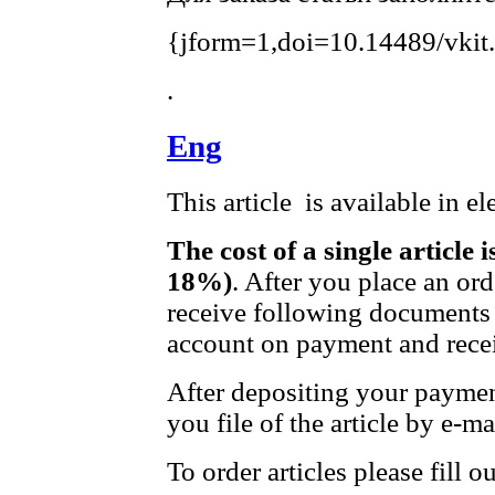
{jform=1,doi=10.14489/vkit
.
Eng
This article is available in e
The cost of a single article 
18%)
. After you place an or
receive following documents 
account on payment and recei
After depositing your payme
you file of the article by e-ma
To order articles please fill 