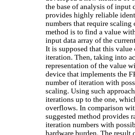
the base of analysis of input 
provides highly reliable identi
numbers that require scaling 
method is to find a value wi
input data array of the curren
It is supposed that this value 
iteration. Then, taking into
representation of the value wi
device that implements the F
number of iteration with poss
scaling. Using such approach
iterations up to the one, whi
overflows. In comparison wit
suggested method provides rat
iteration numbers with poss
hardware burden. The result o