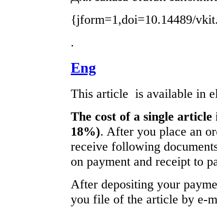
{jform=1,doi=10.14489/vkit
.
Eng
This article is available in 
The cost of a single article
18%)
. After you place an o
receive following documents
on payment and receipt to pa
After depositing your paym
you file of the article by e-m