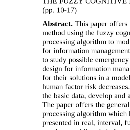
THE FUZZY COGNITIVE
(pp. 10-17)
Abstract.
This paper offers 
method using the fuzzy cogn
processing algorithm to model
for information management
to study possible emergency 
design for information man
for their solutions in a mode
human factor risk decreases.
the basic data, develop and 
The paper offers the genera
processing algorithm which h
presented in real, interval, f