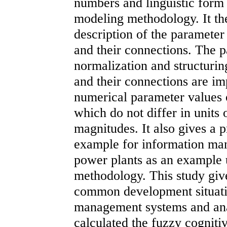
numbers and linguistic form 
modeling methodology. It the
description of the parameter
and their connections. The p
normalization and structurin
and their connections are im
numerical parameter values o
which do not differ in units
magnitudes. It also gives a p
example for information ma
power plants as an example 
methodology. This study giv
common development situatio
management systems and ana
calculated the fuzzy cogniti