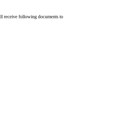
ill receive following documents to