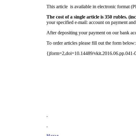
This article is available in electronic format (
The cost of a single article is 350 rubles. 
your specified e-mail: account on payment and 
After depositing your payment on our bank acco
To order articles please fill out the form below:
{jform=2,doi=10.14489/vkit.2016.06.pp.041-
.
.
Назад