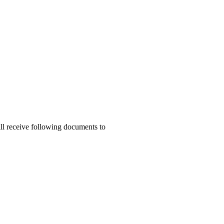
ill receive following documents to