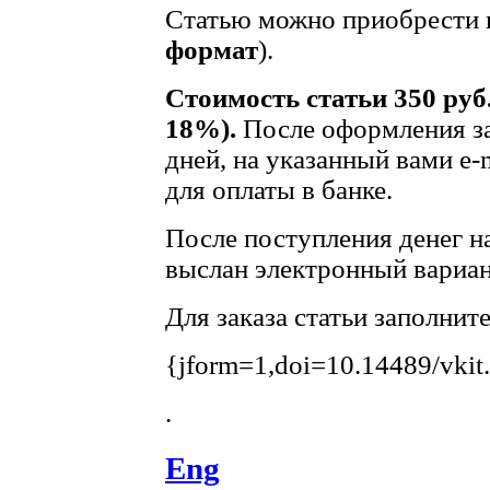
Статью можно приобрести в
формат
).
Стоимость статьи 350 руб
18%).
После оформления за
дней, на указанный вами e-
для оплаты в банке.
После поступления денег на
выслан электронный вариан
Для заказа статьи заполнит
{jform=1,doi=10.14489/vkit
.
Eng