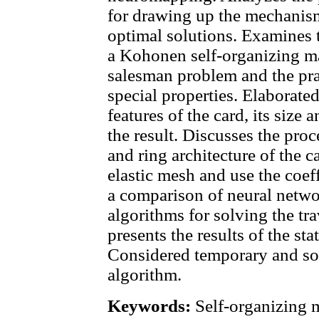
for drawing up the mechanism
optimal solutions. Examines 
a Kohonen self-organizing m
salesman problem and the pract
special properties. Elaborated
features of the card, its size
the result. Discusses the pro
and ring architecture of the c
elastic mesh and use the coeff
a comparison of neural netwo
algorithms for solving the tr
presents the results of the sta
Considered temporary and sof
algorithm.
Keywords:
Self-organizing m