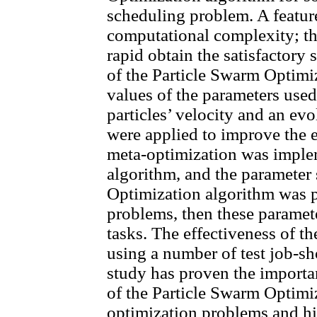
scheduling problem. A featur
computational complexity; the
rapid obtain the satisfactory 
of the Particle Swarm Optimi
values of the parameters used b
particles’ velocity and an ev
were applied to improve the e
meta-optimization was imple
algorithm, and the parameter 
Optimization algorithm was 
problems, then these paramete
tasks. The effectiveness of 
using a number of test job-s
study has proven the importa
of the Particle Swarm Optimi
optimization problems and hi