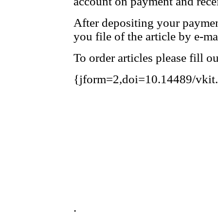
account on payment and recei
After depositing your payme
you file of the article by e-ma
To order articles please fill 
{jform=2,doi=10.14489/vkit
.