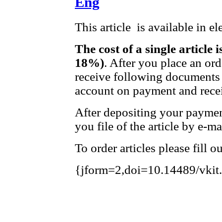
Eng
This article is available in e
The cost of a single article 
18%)
. After you place an or
receive following documents 
account on payment and recei
After depositing your payme
you file of the article by e-ma
To order articles please fill 
{jform=2,doi=10.14489/vkit