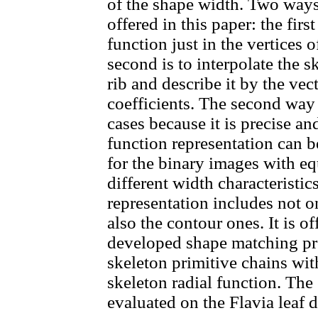
of the shape width. Two ways 
offered in this paper: the firs
function just in the vertices o
second is to interpolate the s
rib and describe it by the ve
coefficients. The second way
cases because it is precise an
function representation can be
for the binary images with e
different width characteristic
representation includes not o
also the contour ones. It is o
developed shape matching pr
skeleton primitive chains wit
skeleton radial function. Th
evaluated on the Flavia leaf d