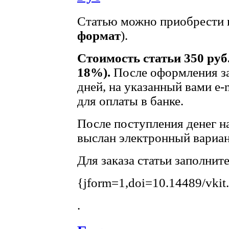
Статью можно приобрести в
формат
).
Стоимость статьи 350 руб
18%).
После оформления за
дней, на указанный вами e-
для оплаты в банке.
После поступления денег на
выслан электронный вариан
Для заказа статьи заполнит
{jform=1,doi=10.14489/vkit
.