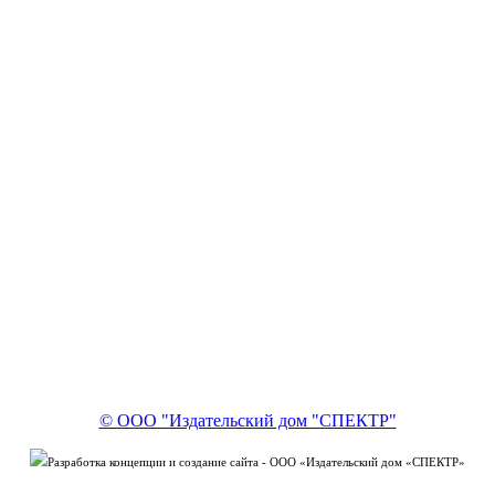
© ООО "Издательский дом "СПЕКТР"
Разработка концепции и создание сайта - ООО «Издательский дом «СПЕКТР»