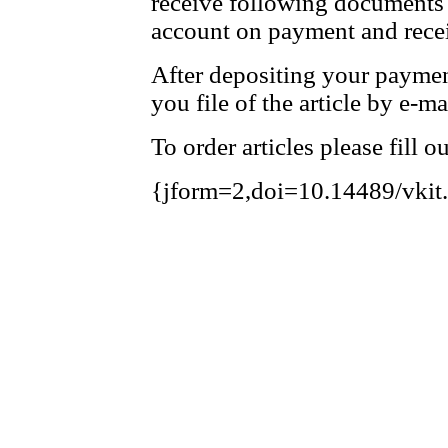
receive following documents 
account on payment and recei
After depositing your payme
you file of the article by e-ma
To order articles please fill 
{jform=2,doi=10.14489/vkit