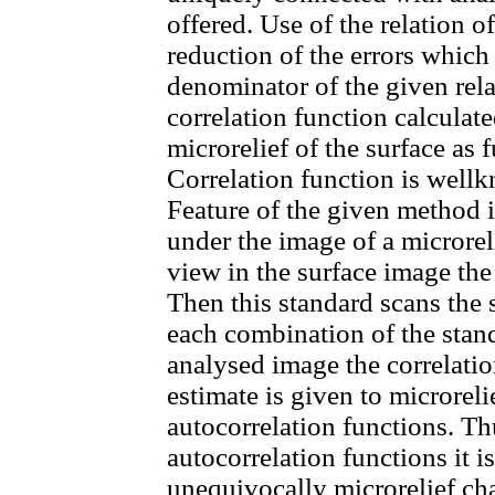
offered. Use of the relation o
reduction of the errors which
denominator of the given rel
correlation function calculat
microrelief of the surface as f
Correlation function is well
Feature of the given method i
under the image of a microreli
view in the surface image the
Then this standard scans the 
each combination of the stand
analysed image the correlatio
estimate is given to microreli
autocorrelation functions. Thu
autocorrelation functions it i
unequivocally microrelief cha