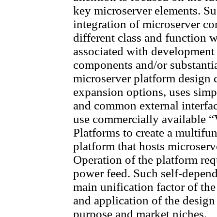
key microserver elements. Su
integration of microserver c
different class and function w
associated with development 
components and/or substantia
microserver platform design 
expansion options, uses sim
and common external interfac
use commercially available 
Platforms to create a multifu
platform that hosts microser
Operation of the platform req
power feed. Such self-depende
main unification factor of t
and application of the design 
purpose and market niches.