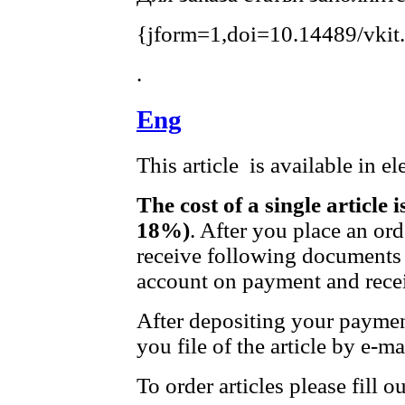
{jform=1,doi=10.14489/vkit
.
Eng
This article is available in e
The cost of a single article 
18%)
. After you place an or
receive following documents 
account on payment and recei
After depositing your payme
you file of the article by e-ma
To order articles please fill 