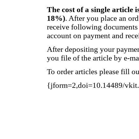
The cost of a single article 
18%)
. After you place an or
receive following documents 
account on payment and recei
After depositing your payme
you file of the article by e-ma
To order articles please fill 
{jform=2,doi=10.14489/vkit