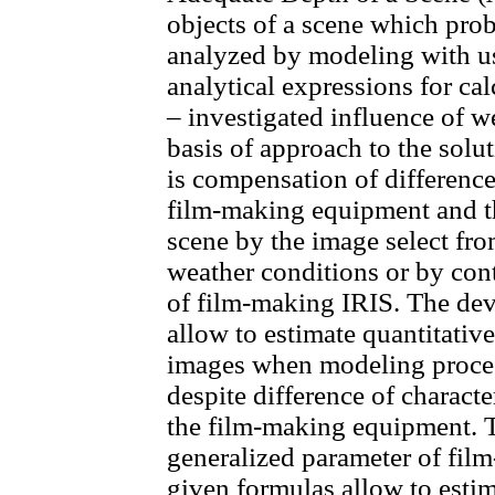
objects of a scene which prob
analyzed by modeling with us
analytical expressions for ca
– investigated influence of 
basis of approach to the solut
is compensation of differenc
film-making equipment and t
scene by the image select fro
weather conditions or by cont
of film-making IRIS. The de
allow to estimate quantitativ
images when modeling process
despite difference of charact
the film-making equipment. T
generalized parameter of fil
given formulas allow to estim