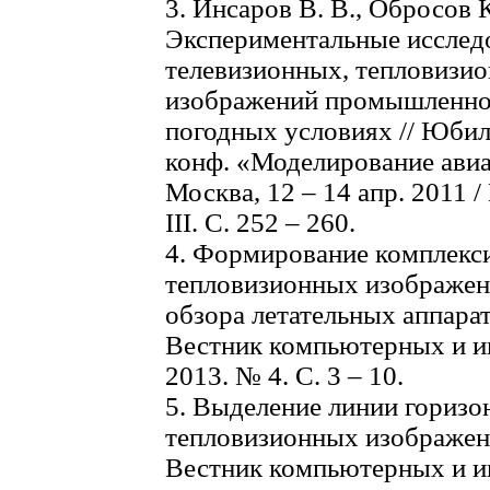
3. Инсаров В. В., Обросов К
Экспериментальные исслед
телевизионных, тепловизи
изображений промышленно-
погодных условиях // Юбиле
конф. «Моделирование авиа
Москва, 12 – 14 апр. 2011 
III. С. 252 – 260.
4. Формирование комплекс
тепловизионных изображени
обзора летательных аппарато
Вестник компьютерных и и
2013. № 4. С. 3 – 10.
5. Выделение линии горизо
тепловизионных изображениях
Вестник компьютерных и и