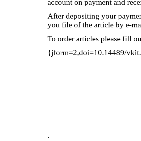
account on payment and recei
After depositing your payme
you file of the article by e-ma
To order articles please fill 
{jform=2,doi=10.14489/vkit
.