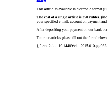
This article is available in electronic format (
The cost of a single article is 350 rubles. 
your specified e-mail: account on payment and 
After depositing your payment on our bank acco
To order articles please fill out the form below:
{jform=2,doi=10.14489/vkit.2015.010.pp.032
.
.