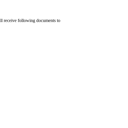
ill receive following documents to