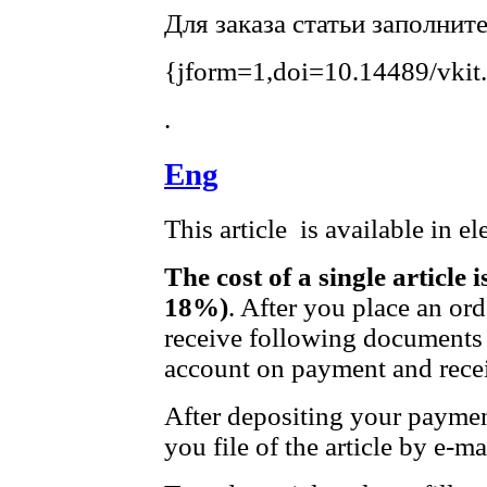
Для заказа статьи заполнит
{jform=1,doi=10.14489/vkit
.
Eng
This article is available in e
The cost of a single article 
18%)
. After you place an or
receive following documents 
account on payment and recei
After depositing your payme
you file of the article by e-ma