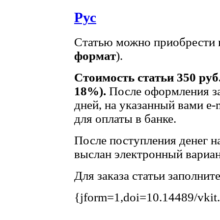
Рус
Статью можно приобрести в
формат
).
Стоимость статьи 350 руб
18%).
После оформления за
дней, на указанный вами e-
для оплаты в банке.
После поступления денег на
выслан электронный вариан
Для заказа статьи заполнит
{jform=1,doi=10.14489/vkit
.