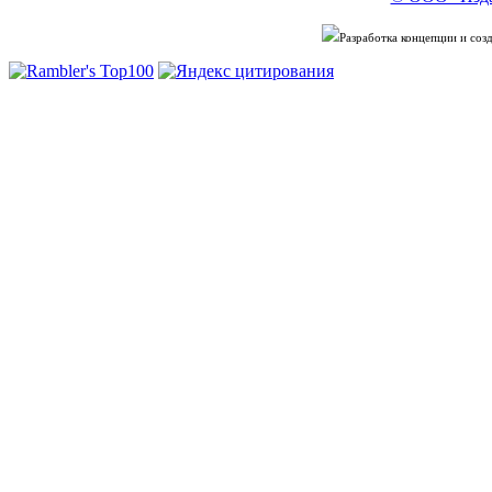
Разработка концепции и со