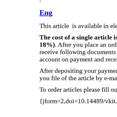
Eng
This article is available in e
The cost of a single article 
18%)
. After you place an or
receive following documents 
account on payment and recei
After depositing your payme
you file of the article by e-ma
To order articles please fill 
{jform=2,doi=10.14489/vkit