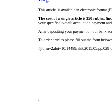
This article is available in electronic format (
The cost of a single article is 350 rubles. 
your specified e-mail: account on payment and 
After depositing your payment on our bank acco
To order articles please fill out the form below:
{jform=2,doi=10.14489/vkit.2015.05.pp.029-
.
.