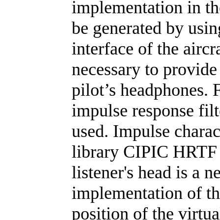
implementation in th
be generated by usin
interface of the aircr
necessary to provide
pilot’s headphones. F
impulse response fil
used. Impulse charact
library CIPIC HRTF D
listener's head is a 
implementation of the
position of the virtu