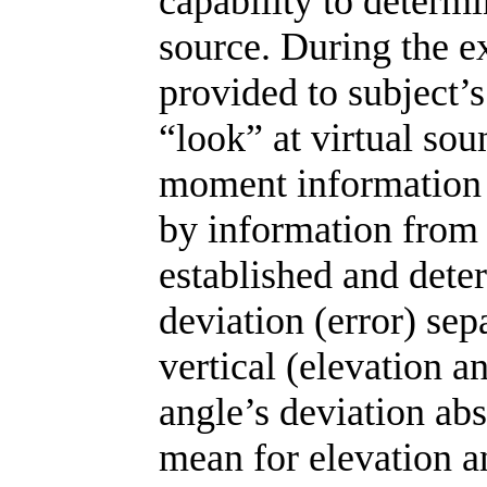
capability to determi
source. During the e
provided to subject’
“look” at virtual soun
moment information 
by information from 
established and dete
deviation (error) sep
vertical (elevation 
angle’s deviation abs
mean for elevation 