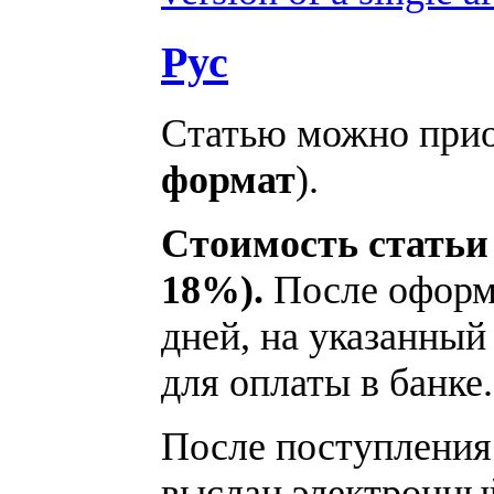
Рус
Статью можно прио
формат
).
Стоимость статьи 
18%).
После оформл
дней, на указанный
для оплаты в банке.
После поступления 
выслан электронный