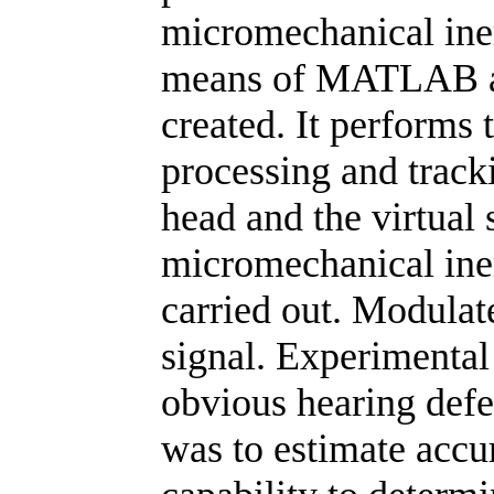
micromechanical iner
means of MATLAB an
created. It performs 
processing and trackin
head and the virtual
micromechanical ine
carried out. Modula
signal. Experimental
obvious hearing defe
was to estimate accur