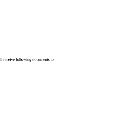
ill receive following documents to