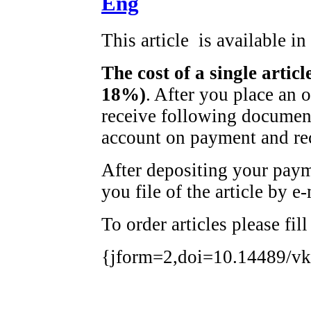
Eng
This article is available i
The cost of a single artic
18%)
. After you place an 
receive following document
account on payment and rec
After depositing your pay
you file of the article by e-
To order articles please fil
{jform=2,doi=10.14489/vk