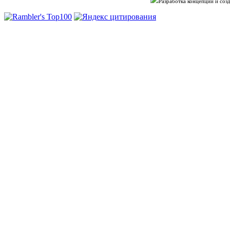
Разработка концепции и со