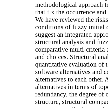
methodological approach to
that fix the occurrence and
We have reviewed the risks
conditions of fuzzy initial
suggest an integrated appr
structural analysis and fuz
comparative multi-criteria 
and choices. Structural an
quantitative evaluation of t
software alternatives and c
alternatives to each other.
alternatives in terms of top
redundancy, the degree of c
structure, structural compa