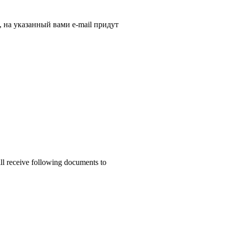
, на указанный вами e-mail придут
ill receive following documents to