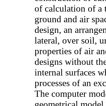
of calculation of a 
ground and air spa
design, an arrange
lateral, over soil,
properties of air a
designs without the
internal surfaces 
processes of an exc
The computer mode
geometrical model,