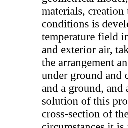
materials, creation
conditions is deve
temperature field 
and exterior air, t
the arrangement an
under ground and c
and a ground, and 
solution of this pr
cross-section of t
circumstances it is