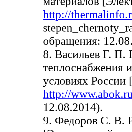
материалов [Элек
http://thermalinfo
stepen_chernoty_r
обращения: 12.08.
8. Васильев Г. П
теплоснабжения и
условиях России 
http://www.abok.ru
12.08.2014).
9. Федоров С. В.