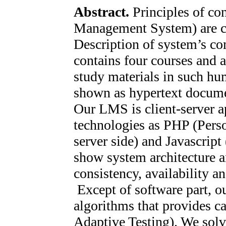
Abstract.
Principles of co
Management System) are con
Description of system’s c
contains four courses and a
study materials in such hum
shown as hypertext documen
Our LMS is client-server a
technologies as PHP (Per
server side) and Javascript 
show system architecture an
consistency, availability an
Except of software part, o
algorithms that provides c
Adaptive Testing). We sol