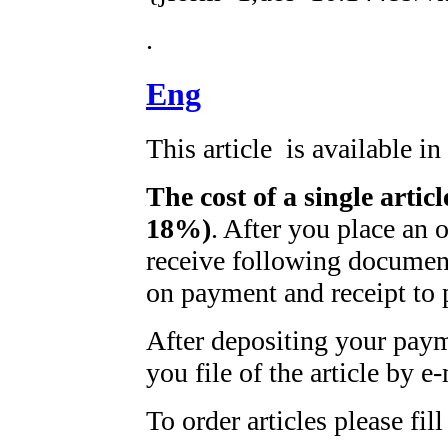
.
Eng
This article is available i
The cost of a single artic
18%)
. After you place an 
receive following document
on payment and receipt to 
After depositing your pay
you file of the article by e-
To order articles please fil