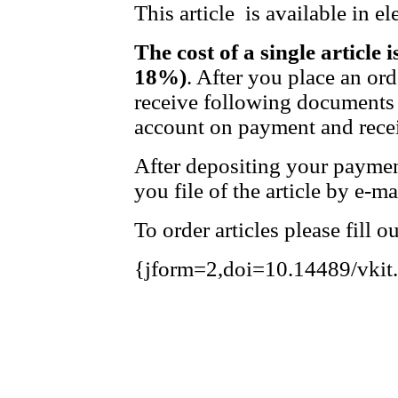
This article is available in e
The cost of a single article 
18%)
. After you place an or
receive following documents 
account on payment and recei
After depositing your payme
you file of the article by e-ma
To order articles please fill 
{jform=2,doi=10.14489/vkit