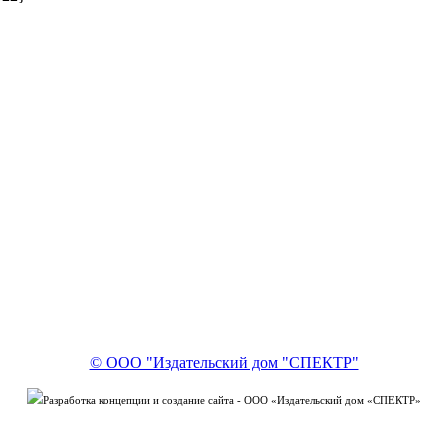
© ООО "Издательский дом "СПЕКТР"
Разработка концепции и создание сайта - ООО «Издательский дом «СПЕКТР»